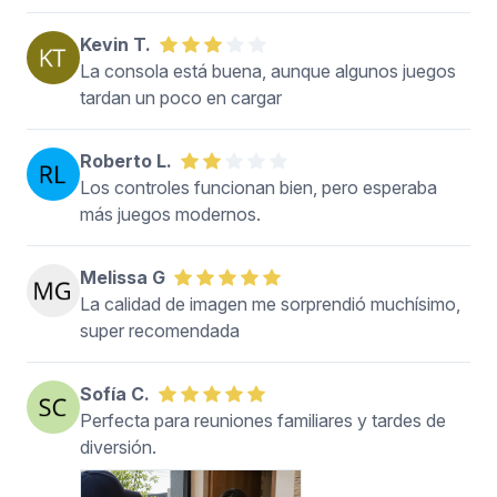
Kevin T.
La consola está buena, aunque algunos juegos
tardan un poco en cargar
Roberto L.
Los controles funcionan bien, pero esperaba
más juegos modernos.
Melissa G
La calidad de imagen me sorprendió muchísimo,
super recomendada
Sofía C.
Perfecta para reuniones familiares y tardes de
diversión.