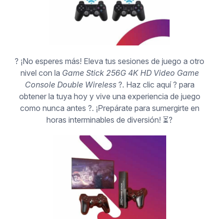
? ¡No esperes más! Eleva tus sesiones de juego a otro
nivel con la
Game Stick 256G 4K HD Video Game
Console Double Wireless
?. Haz clic aquí ? para
obtener la tuya hoy y vive una experiencia de juego
como nunca antes ?. ¡Prepárate para sumergirte en
horas interminables de diversión! ⏳?