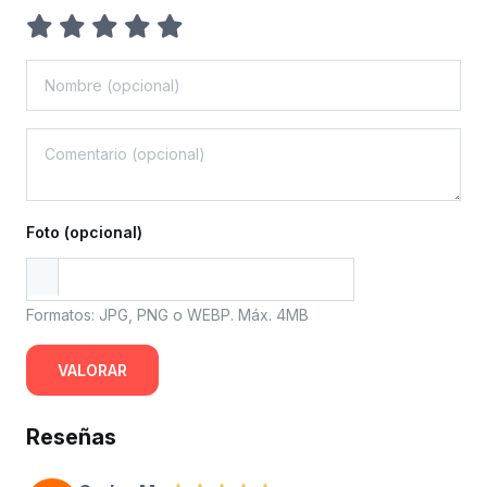
Foto (opcional)
Formatos: JPG, PNG o WEBP. Máx. 4MB
VALORAR
Reseñas