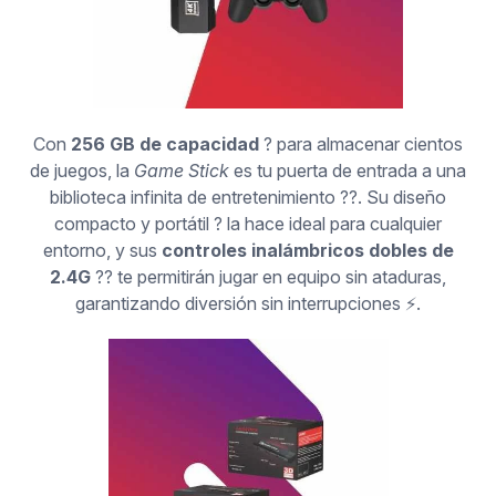
Con
256 GB de capacidad
? para almacenar cientos
de juegos, la
Game Stick
es tu puerta de entrada a una
biblioteca infinita de entretenimiento ??. Su diseño
compacto y portátil ? la hace ideal para cualquier
entorno, y sus
controles inalámbricos dobles de
2.4G
?? te permitirán jugar en equipo sin ataduras,
garantizando diversión sin interrupciones ⚡.