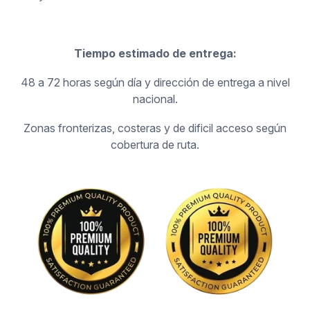
Tiempo estimado de entrega:
48 a 72 horas según día y dirección de entrega a nivel
nacional.
Zonas fronterizas, costeras y de dificil acceso según
cobertura de ruta.