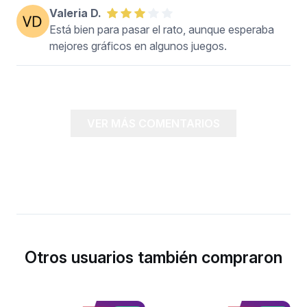
Valeria D.
Está bien para pasar el rato, aunque esperaba
mejores gráficos en algunos juegos.
VER MÁS COMENTARIOS
Otros usuarios también compraron