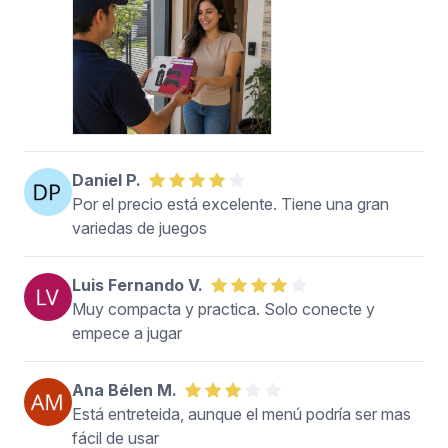
Daniel P.
Por el precio está excelente. Tiene una gran
variedas de juegos
Luis Fernando V.
Muy compacta y practica. Solo conecte y
empece a jugar
Ana Bélen M.
Está entreteida, aunque el menú podría ser mas
fácil de usar