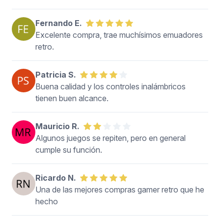
Fernando E.
Excelente compra, trae muchísimos emuadores
retro.
Patricia S.
Buena calidad y los controles inalámbricos
tienen buen alcance.
Mauricio R.
Algunos juegos se repiten, pero en general
cumple su función.
Ricardo N.
Una de las mejores compras gamer retro que he
hecho