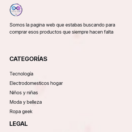
Somos la pagina web que estabas buscando para
comprar esos productos que siempre hacen falta
CATEGORÍAS
Tecnología
Electrodomesticos hogar
Niños y niñas
Moda y belleza
Ropa geek
LEGAL