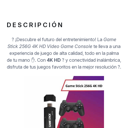
DESCRIPCIÓN
? ¡Descubre el futuro del entretenimiento! La
Game
Stick 256G 4K HD Video Game Console
te lleva a una
experiencia de juego de alta calidad, todo en la palma
de tu mano ✋. Con
4K HD
? y conectividad inalámbrica,
disfruta de tus juegos favoritos en la mejor resolución ?.