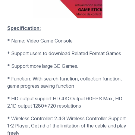
Specification:
* Name: Video Game Console
* Support users to download Related Format Games
* Support more large 3D Games.
* Function: With search function, collection function,
game progress saving function
* HD output support HD 4K: Output 60FPS Max, HD
2.1D output 1280*720 resolutions
* Wireless Controller: 2.4G Wireless Controller Support
1-2 Player, Get rid of the limitation of the cable and play
freely