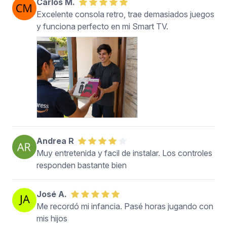
Carlos M.
Excelente consola retro, trae demasiados juegos
y funciona perfecto en mi Smart TV.
Andrea R
Muy entretenida y facil de instalar. Los controles
responden bastante bien
José A.
Me recordó mi infancia. Pasé horas jugando con
mis hijos