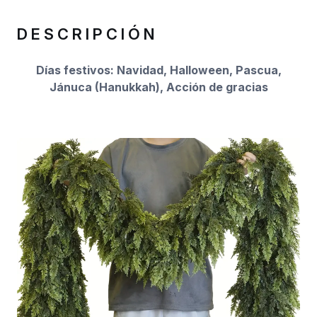
DESCRIPCIÓN
Días festivos: Navidad, Halloween, Pascua,
Jánuca (Hanukkah), Acción de gracias