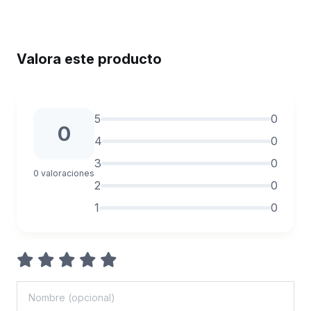
Valora este producto
5
0
0
4
0
3
0
0 valoraciones
2
0
1
0