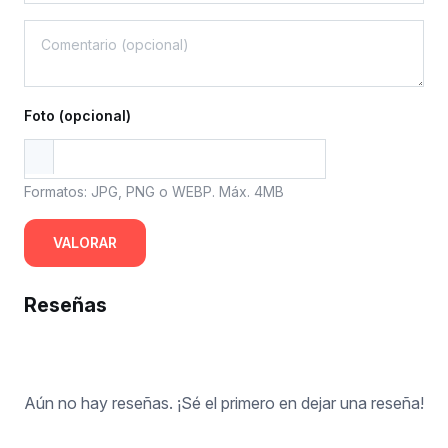
Foto (opcional)
Formatos: JPG, PNG o WEBP. Máx. 4MB
VALORAR
Reseñas
Aún no hay reseñas. ¡Sé el primero en dejar una reseña!