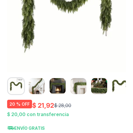
$ 21,92
20 % OFF
$ 28,00
$ 20,00 con transferencia
ENVÍO GRATIS