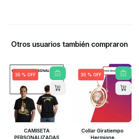
Otros usuarios también compraron
35 % OFF
35 % OFF
CAMISETA
Collar Giratiempo
PERSONALIZADAS
Hermione