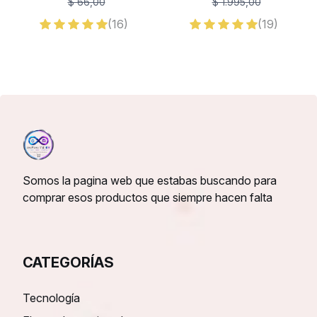
$ 66,00
$ 1.995,00
(16)
(19)
Somos la pagina web que estabas buscando para
comprar esos productos que siempre hacen falta
CATEGORÍAS
Tecnología