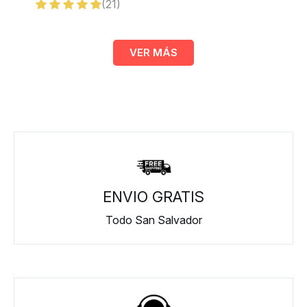
(21)
VER MÁS
ENVIO GRATIS
Todo San Salvador