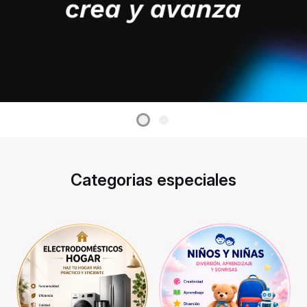
Categorias especiales