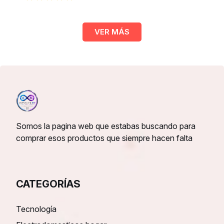
VER MÁS
Somos la pagina web que estabas buscando para
comprar esos productos que siempre hacen falta
CATEGORÍAS
Tecnología