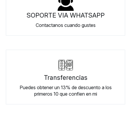
SOPORTE VIA WHATSAPP
Contactanos cuando gustes
Transferencias
Puedes obtener un 13% de descuento a los
primeros 10 que confien en mi